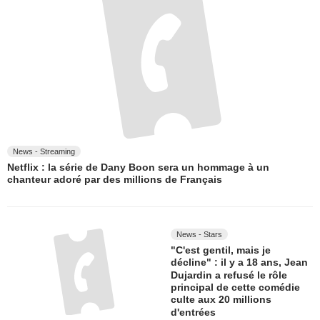
News - Streaming
Netflix : la série de Dany Boon sera un hommage à un
chanteur adoré par des millions de Français
News - Stars
"C'est gentil, mais je
décline" : il y a 18 ans, Jean
Dujardin a refusé le rôle
principal de cette comédie
culte aux 20 millions
d'entrées