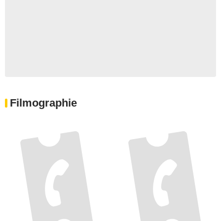
Filmographie