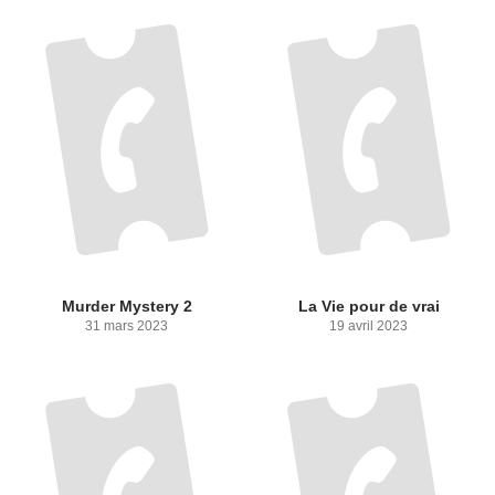
Murder Mystery 2
La Vie pour de vrai
31 mars 2023
19 avril 2023