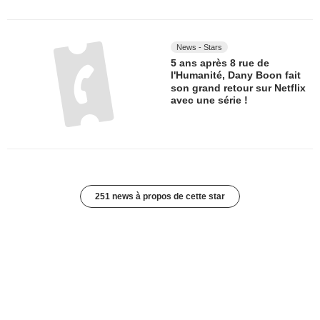
News - Stars
5 ans après 8 rue de
l'Humanité, Dany Boon fait
son grand retour sur Netflix
avec une série !
251 news à propos de cette star