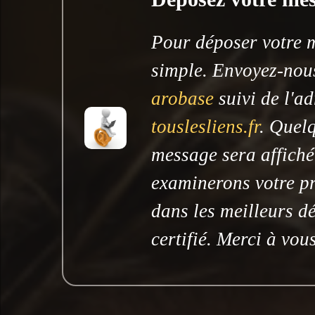
Pour déposer votre me
simple. Envoyez-nous
arobase
suivi de l'ad
touslesliens.fr
. Quelq
message sera affiché
examinerons votre pr
dans les meilleurs dé
certifié. Merci à vous