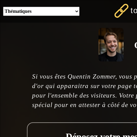
t
Si vous êtes Quentin Zommer, vous p
d'or qui apparaitra sur votre page t
pour l'ensemble des visiteurs. Votre
spécial pour en attester à côté de v
Déposez votre mess