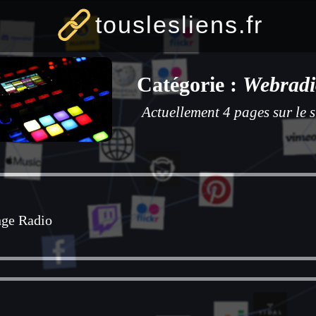
touslesliens.fr
Catégorie :
Webradi
Actuellement 4 pages sur le s
ge Radio