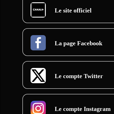
Le site officiel
La page Facebook
Le compte Twitter
Le compte Instagram