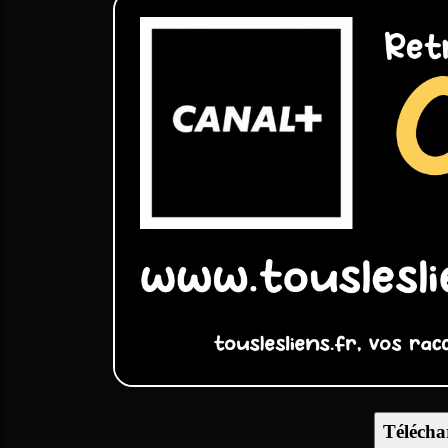
Télécha