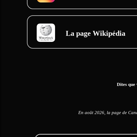
La page Wikipédia
Dites que 
En août 2026, la page de Can