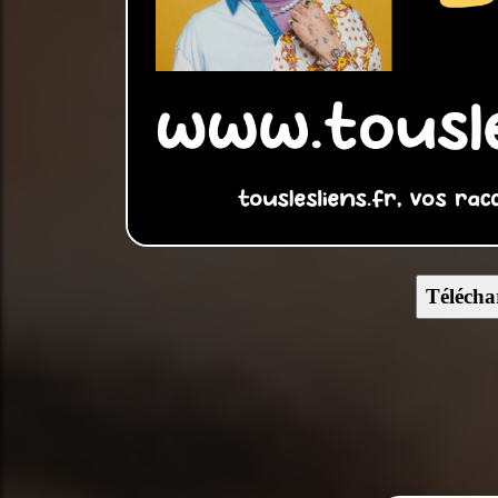
Télécha