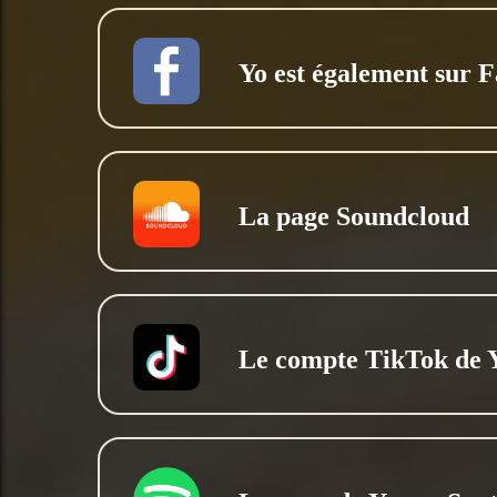
Yo est également sur 
La page Soundcloud
Le compte TikTok de 