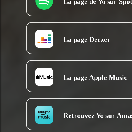
La page de Yo sur Spot
La page Deezer
La page Apple Music
Retrouvez Yo sur Ama