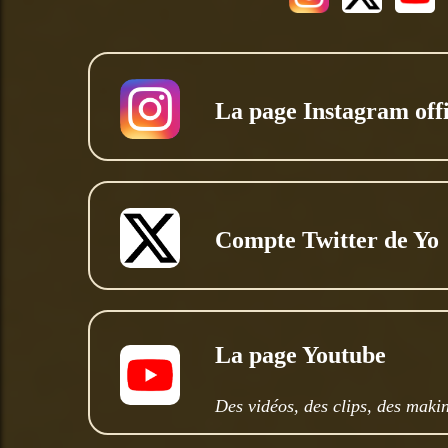
La page Instagram offi
Compte Twitter de Yo
La page Youtube
Des vidéos, des clips, des makin