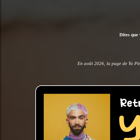
Dites que 
En août 2026, la page de Yo Pi