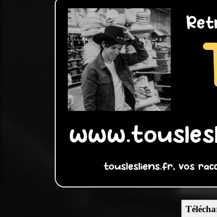
Télécha