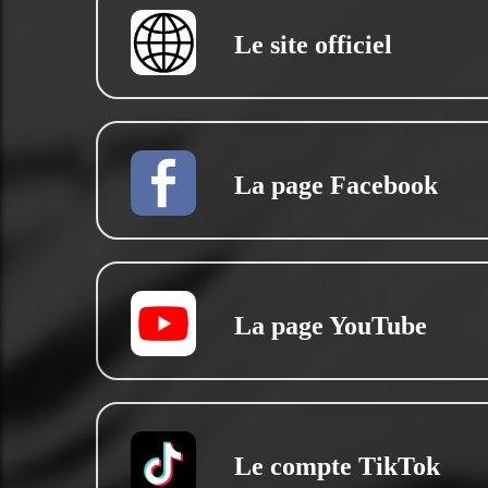
Le site officiel
La page Facebook
La page YouTube
Le compte TikTok