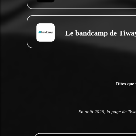
Le bandcamp de Tiwa
Dites que 
En août 2026, la page de Tiw