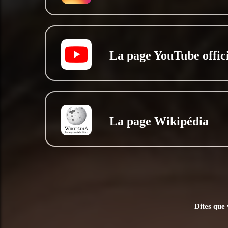
La page YouTube offici
La page Wikipédia
Dites que 