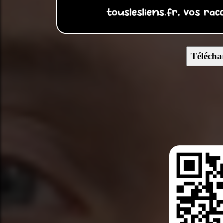
Télécha