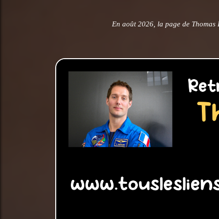
En août 2026, la page de Thomas 