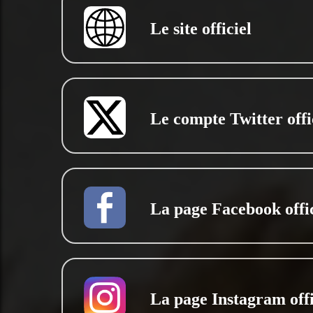
Le site officiel
Le compte Twitter offi
La page Facebook offic
La page Instagram offi