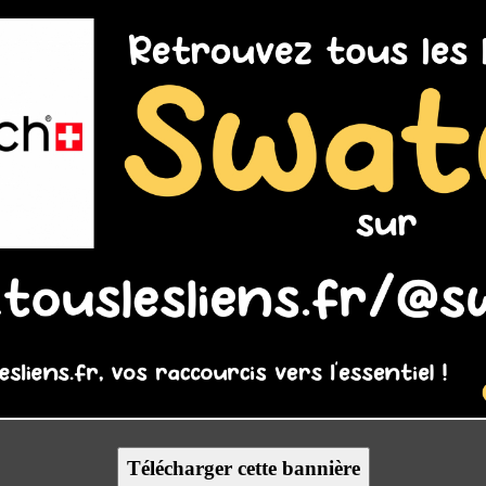
Télécharger cette bannière