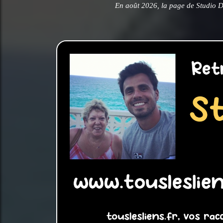
En août 2026, la page de Studio D