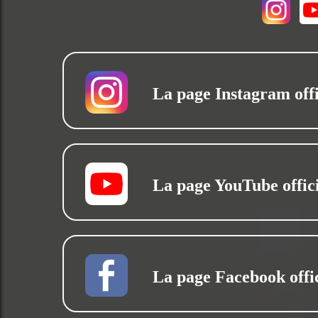
La page Instagram offi
La page YouTube offici
La page Facebook offic