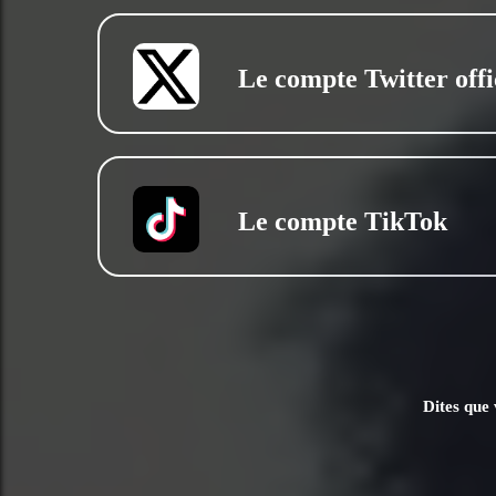
Le compte Twitter offi
Le compte TikTok
Dites que 