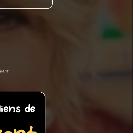
liens.