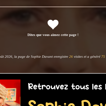
Dites que vous aimez cette page !
oût 2026, la page de Sophie Davant enregistre
26
visites et a généré
75