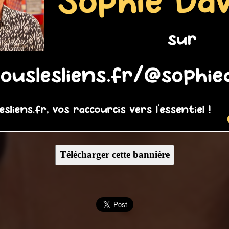
Télécharger cette bannière