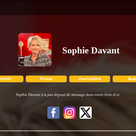
Sophie Davant
Sophie Davant n'a pas déposé de message dans notre livre d'or.