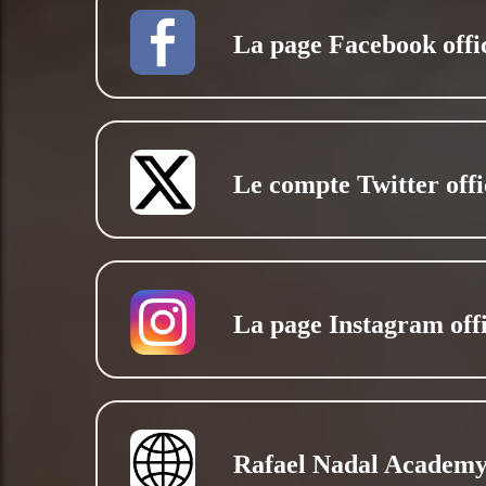
La page Facebook offic
Le compte Twitter offi
La page Instagram offi
Rafael Nadal Academ