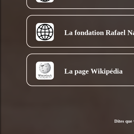
La fondation Rafael N
La page Wikipédia
Dites que 