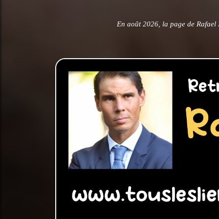
En août 2026, la page de Rafael 