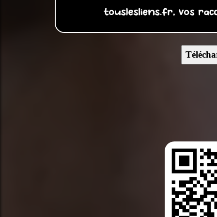
Télécha