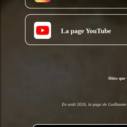
La page YouTube
Dites que 
En août 2026, la page de Guillaume