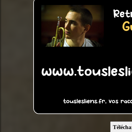
Télécha