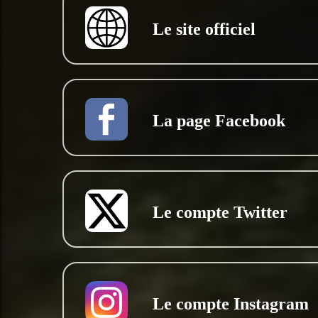
Le site officiel
La page Facebook
Le compte Twitter
Le compte Instagram