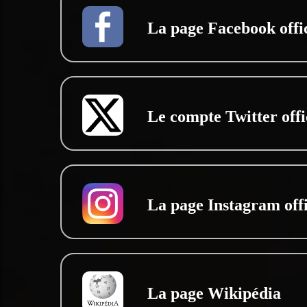
La page Facebook offic
Le compte Twitter offi
La page Instagram offi
La page Wikipédia