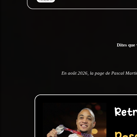
Dites que 
En août 2026, la page de Pascal Marti