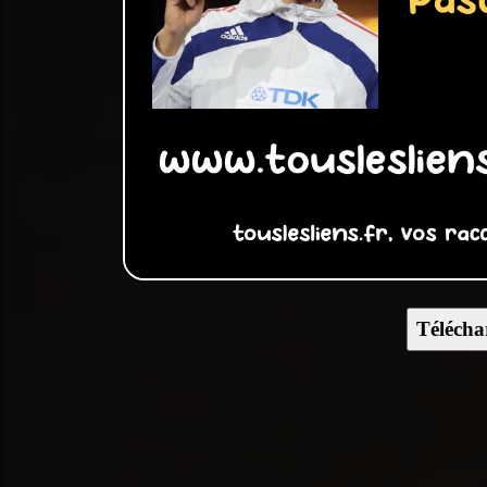
Télécha