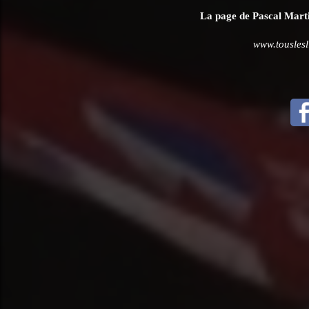
La page de Pascal Martin
www.touslesl