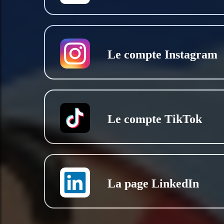
Le compte Instagram
Le compte TikTok
La page LinkedIn