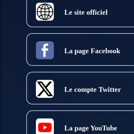
Le site officiel
La page Facebook
Le compte Twitter
La page YouTube