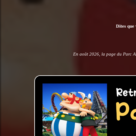
Dites que 
En août 2026, la page du Parc As