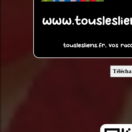
Télécha