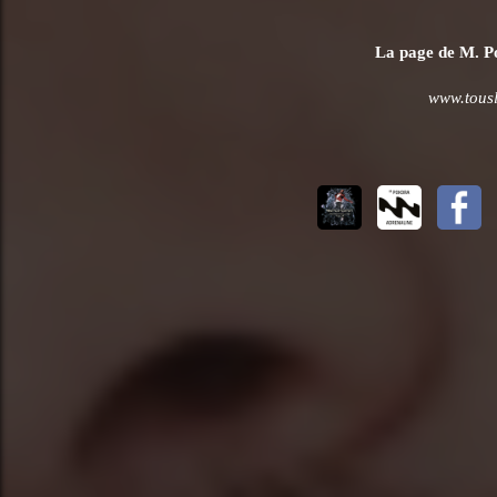
La page de M. Pok
www.tousl