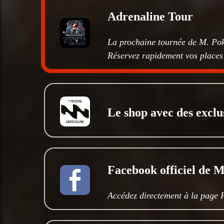
Adrenaline Tour
La prochaine tournée de M. Pok
Réservez rapidement vos places
Le shop avec des exclu
Facebook officiel de 
Accédez directement à la page Fa