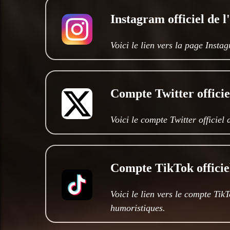
Instagram officiel de l'
Voici le lien vers la page Insta
Compte Twitter officiel
Voici le compte Twitter officiel
Compte TikTok officie
Voici le lien vers le compte TikT
humoristiques.