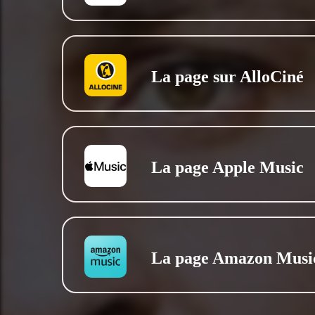
La page sur AlloCiné
La page Apple Music
La page Amazon Musi