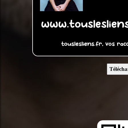
Télécha