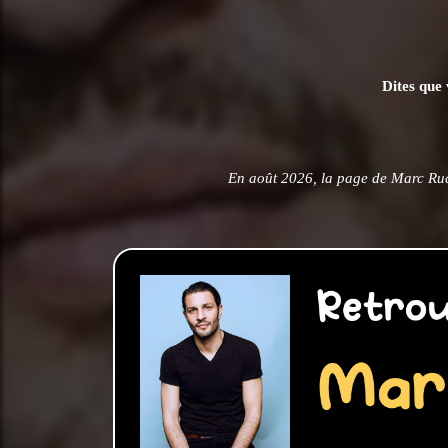
Dites que 
En août 2026, la page de Marc Ru