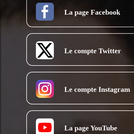
La page Facebook
Le compte Twitter
Le compte Instagram
La page YouTube