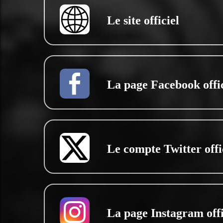
Le site officiel
La page Facebook offic
Le compte Twitter offi
La page Instagram offi