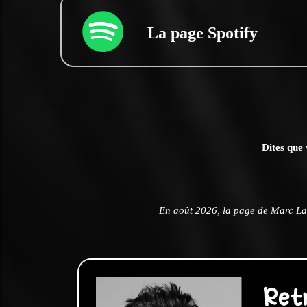
La page Spotify
Dites que 
En août 2026, la page de Marc La