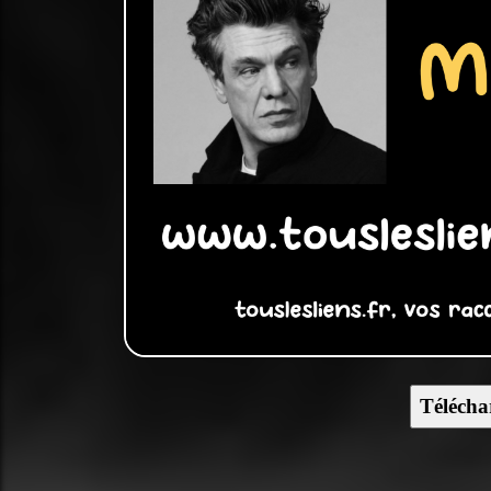
Télécha