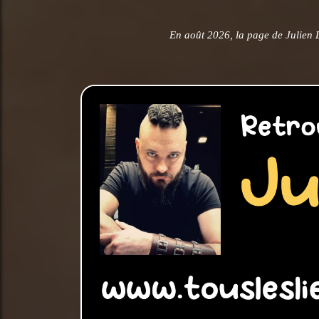
En août 2026, la page de Julien 