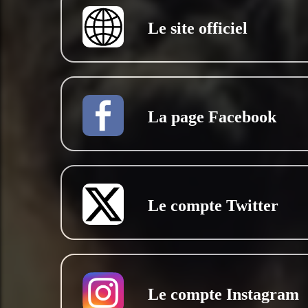
Le site officiel
La page Facebook
Le compte Twitter
Le compte Instagram