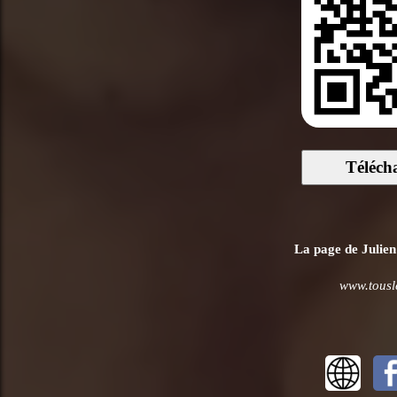
Téléch
La page de Julien
www.tousl