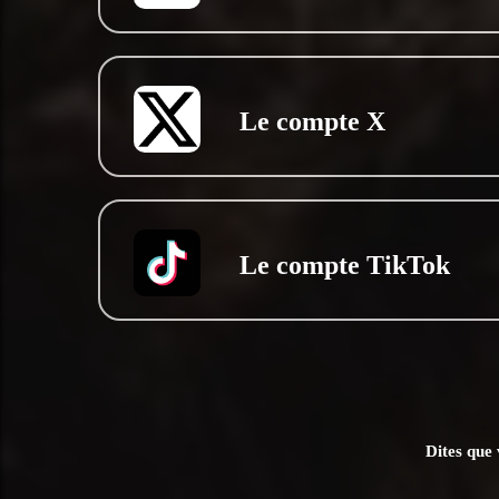
Le compte X
Le compte TikTok
Dites que 