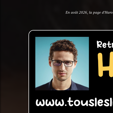
En août 2026, la page d'Haro