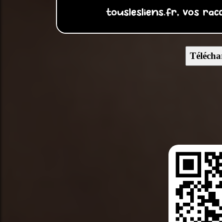
Télécha