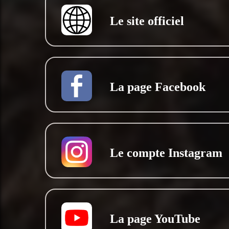
Le site officiel
La page Facebook
Le compte Instagram
La page YouTube