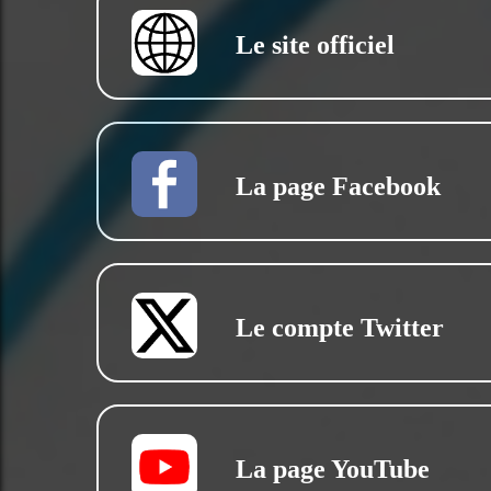
Le site officiel
La page Facebook
Le compte Twitter
La page YouTube