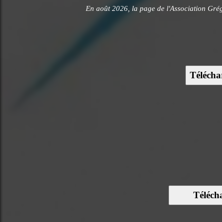
En août 2026, la page de l'Association Gré
Télécha
Téléch