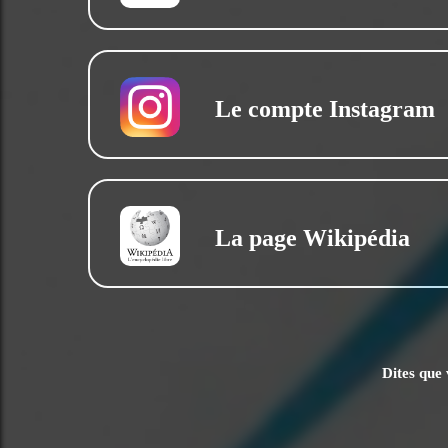
Le compte Instagram
La page Wikipédia
Dites que 