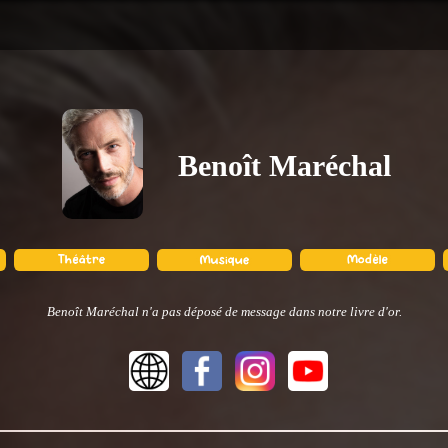
Benoît Maréchal
Benoît Maréchal n'a pas déposé de message dans notre livre d'or.