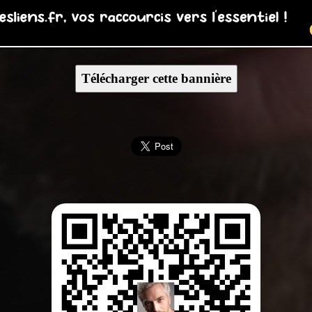
Télécharger cette bannière