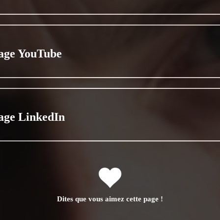
age YouTube
age LinkedIn
Dites que vous aimez cette page !