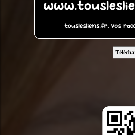
Télécha