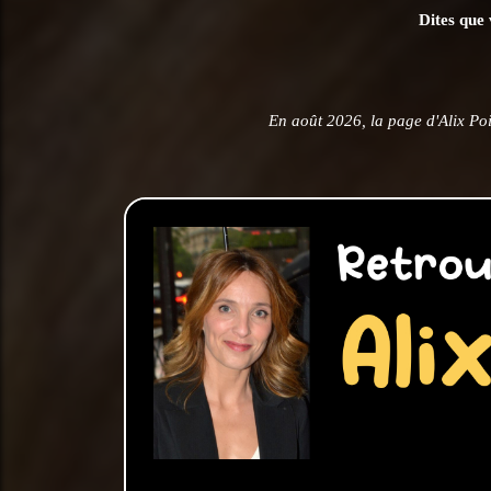
Dites que 
En août 2026, la page d'Alix Po