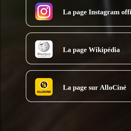
La page Instagram offi
La page Wikipédia
La page sur AlloCiné