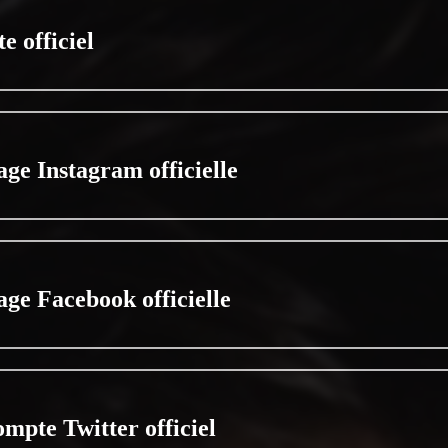
te officiel
age Instagram officielle
age Facebook officielle
ompte Twitter officiel