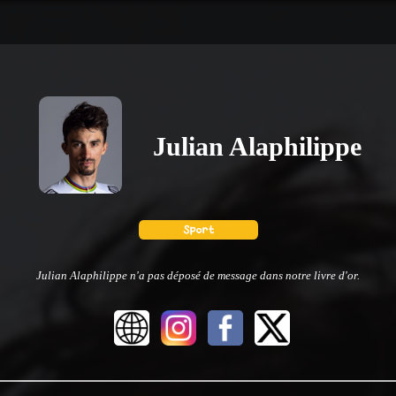
Julian Alaphilippe
Julian Alaphilippe n'a pas déposé de message dans notre livre d'or.