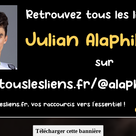
Télécharger cette bannière