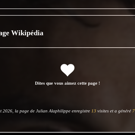
age Wikipédia
Dites que vous aimez cette page !
t 2026, la page de Julian Alaphilippe enregistre
13
visites et a généré
7