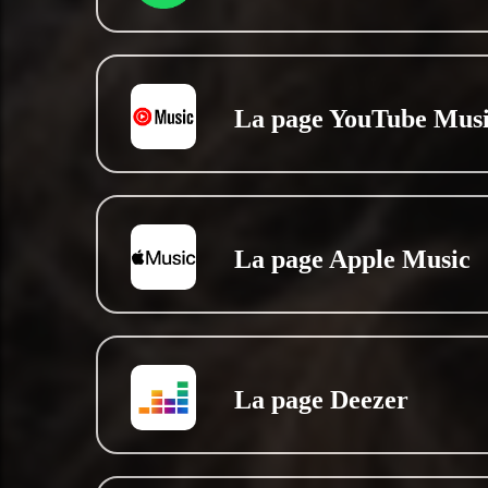
La page YouTube Mus
La page Apple Music
La page Deezer