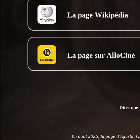
La page Wikipédia
La page sur AlloCiné
Dites que 
En août 2026, la page d'Agustin G