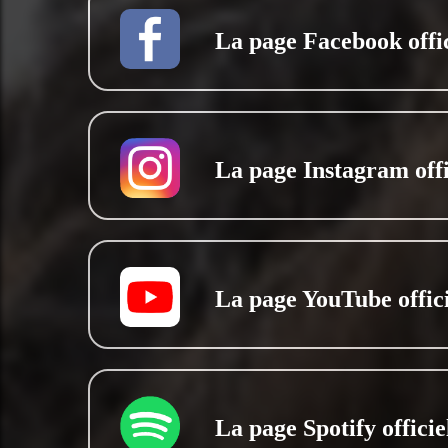
La page Facebook offic
La page Instagram offi
La page YouTube offici
La page Spotify officie